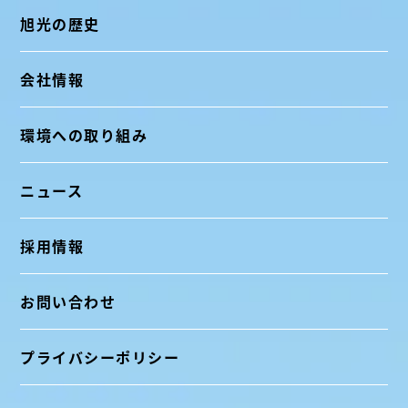
1961年2月、東京都大田区の一角に旭光精機株式会社が設立されま
旭光の歴史
した。
当時は創業者の2名で共同経営。その二人の名前の「旭」「光」を
社名に掲げ、
会社情報
治具の設計・制作メーカーとして事業をスタート。1967年2月に群
馬県邑楽郡板倉町に
株式会社旭光製作所を設立。1972年2月には旭光精機と旭光製作所
環境への取り組み
を吸収合併し、
「株式会社旭光精密」が誕生。これが現在の株式会社旭光の礎とな
っています。
ニュース
世界の出来事
採用情報
お問い合わせ
プライバシーポリシー
ガガーリン、世界初の有人宇宙飛行
宇宙
1961.04
（ソ連）