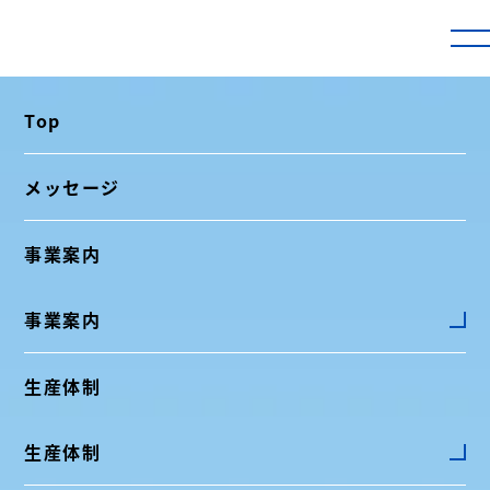
旭光の歴史
Top
Light through time shines here.
メッセージ
事業案内
事業案内
Digest
ダイジェストストーリー
生産体制
1961年02月
旭光のはじまり
生産体制
創業