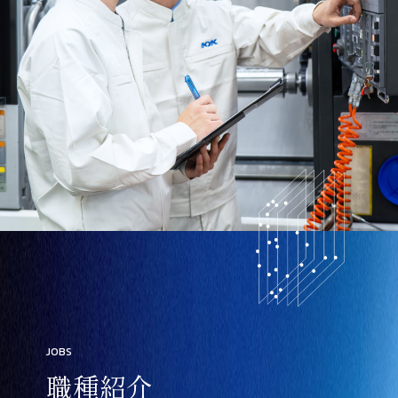
JOBS
職種紹介