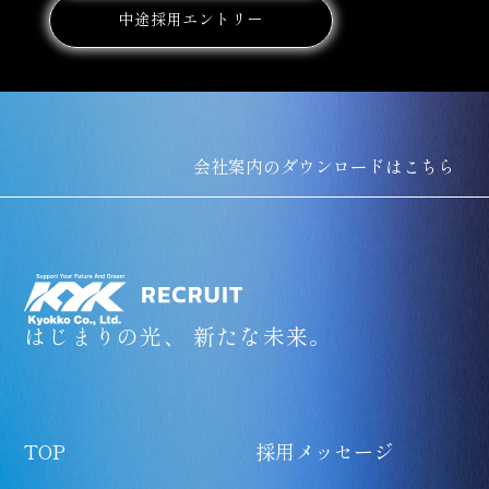
中途採用エントリー
会社案内のダウンロードはこちら
はじまりの光、 新たな未来。
TOP
採用メッセージ