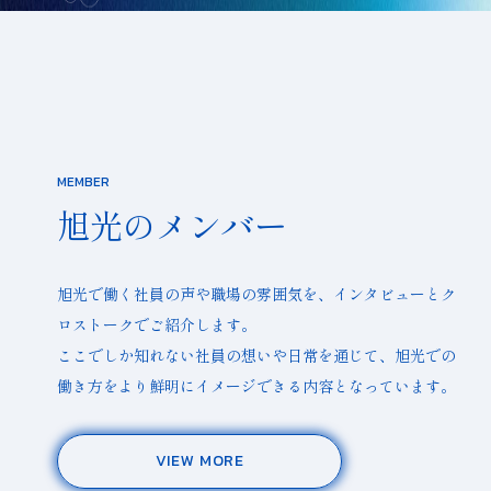
MEMBER
旭光のメンバー
旭光で働く社員の声や職場の雰囲気を、インタビューとク
ロストークでご紹介します。
ここでしか知れない社員の想いや日常を通じて、旭光での
働き方をより鮮明にイメージできる内容となっています。
VIEW MORE