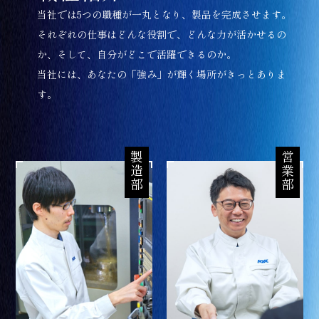
当社では5つの職種が一丸となり、製品を完成させます。
それぞれの仕事はどんな役割で、どんな力が活かせるの
か、そして、自分がどこで活躍できるのか。
当社には、あなたの「強み」が輝く場所がきっとありま
す。
製造部
営業部