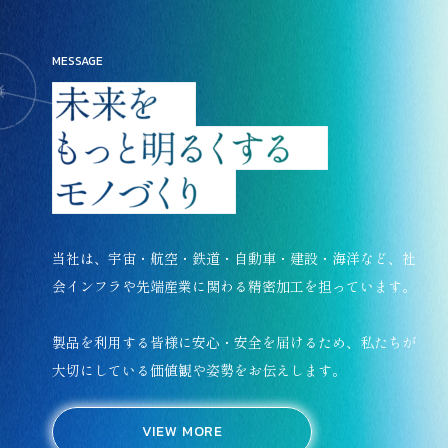
MESSAGE
当社は、宇宙・航空・鉄道・自動車・建設・海洋など、社
会インフラや先端産業に関わる精密加工を担っています。
製品を利用する皆様に安心・安全を届けるため、私たちが
大切にしている価値観や姿勢をお伝えします。
VIEW MORE