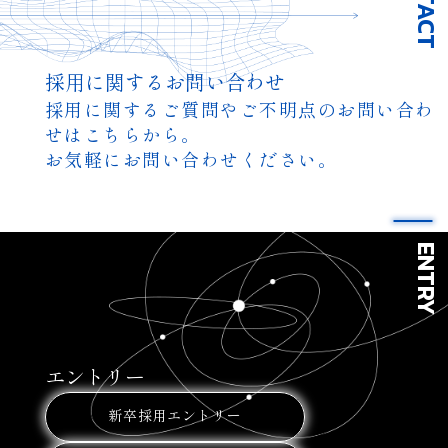
採用に関するお問い合わせ
採用に関するご質問やご不明点のお問い合わ
せはこちらから。
お気軽にお問い合わせください。
ENTRY
エントリー
新卒採用エントリー