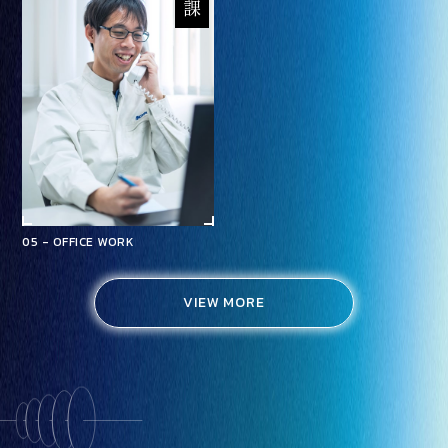
05 - OFFICE WORK
VIEW MORE